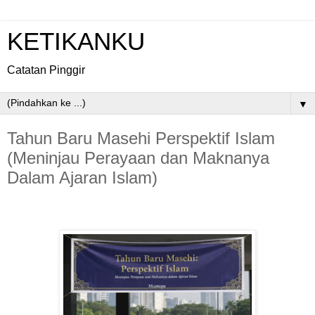
KETIKANKU
Catatan Pinggir
▼
Tahun Baru Masehi Perspektif Islam
(Meninjau Perayaan dan Maknanya
Dalam Ajaran Islam)