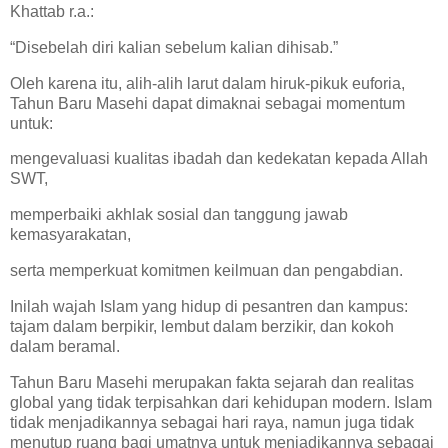
Khattab r.a.:
“Disebelah diri kalian sebelum kalian dihisab.”
Oleh karena itu, alih-alih larut dalam hiruk-pikuk euforia,
Tahun Baru Masehi dapat dimaknai sebagai momentum
untuk:
mengevaluasi kualitas ibadah dan kedekatan kepada Allah
SWT,
memperbaiki akhlak sosial dan tanggung jawab
kemasyarakatan,
serta memperkuat komitmen keilmuan dan pengabdian.
Inilah wajah Islam yang hidup di pesantren dan kampus:
tajam dalam berpikir, lembut dalam berzikir, dan kokoh
dalam beramal.
Tahun Baru Masehi merupakan fakta sejarah dan realitas
global yang tidak terpisahkan dari kehidupan modern. Islam
tidak menjadikannya sebagai hari raya, namun juga tidak
menutup ruang bagi umatnya untuk menjadikannya sebagai