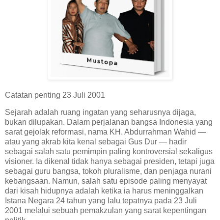
Catatan penting 23 Juli 2001
Sejarah adalah ruang ingatan yang seharusnya dijaga,
bukan dilupakan. Dalam perjalanan bangsa Indonesia yang
sarat gejolak reformasi, nama KH. Abdurrahman Wahid —
atau yang akrab kita kenal sebagai Gus Dur — hadir
sebagai salah satu pemimpin paling kontroversial sekaligus
visioner. Ia dikenal tidak hanya sebagai presiden, tetapi juga
sebagai guru bangsa, tokoh pluralisme, dan penjaga nurani
kebangsaan. Namun, salah satu episode paling menyayat
dari kisah hidupnya adalah ketika ia harus meninggalkan
Istana Negara 24 tahun yang lalu tepatnya pada 23 Juli
2001 melalui sebuah pemakzulan yang sarat kepentingan