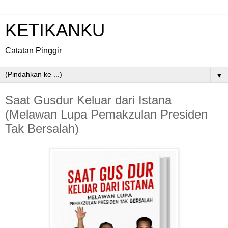
KETIKANKU
Catatan Pinggir
▼
Saat Gusdur Keluar dari Istana
(Melawan Lupa Pemakzulan Presiden
Tak Bersalah)