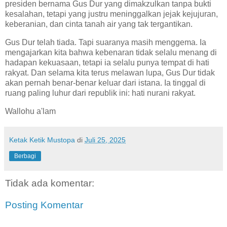
presiden bernama Gus Dur yang dimakzulkan tanpa bukti
kesalahan, tetapi yang justru meninggalkan jejak kejujuran,
keberanian, dan cinta tanah air yang tak tergantikan.
Gus Dur telah tiada. Tapi suaranya masih menggema. Ia
mengajarkan kita bahwa kebenaran tidak selalu menang di
hadapan kekuasaan, tetapi ia selalu punya tempat di hati
rakyat. Dan selama kita terus melawan lupa, Gus Dur tidak
akan pernah benar-benar keluar dari istana. Ia tinggal di
ruang paling luhur dari republik ini: hati nurani rakyat.
Wallohu a'lam
Ketak Ketik Mustopa
di
Juli 25, 2025
Berbagi
Tidak ada komentar:
Posting Komentar