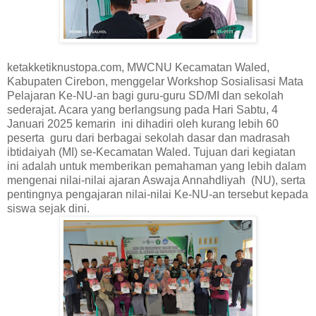
ketakketiknustopa.com, MWCNU Kecamatan Waled,
Kabupaten Cirebon, menggelar Workshop Sosialisasi Mata
Pelajaran Ke-NU-an bagi guru-guru SD/MI dan sekolah
sederajat. Acara yang berlangsung pada Hari Sabtu, 4
Januari 2025 kemarin ini dihadiri oleh kurang lebih 60
peserta guru dari berbagai sekolah dasar dan madrasah
ibtidaiyah (MI) se-Kecamatan Waled. Tujuan dari kegiatan
ini adalah untuk memberikan pemahaman yang lebih dalam
mengenai nilai-nilai ajaran Aswaja Annahdliyah (NU), serta
pentingnya pengajaran nilai-nilai Ke-NU-an tersebut kepada
siswa sejak dini.