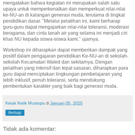
mengatakan bahwa kegiatan ini merupakan salah satu
upaya untuk memperkenalkan dan memperkuat nilai-nilai
ke-NU-an di kalangan generasi muda, terutama di tingkat
pendidikan dasar. "Melalui pelatihan ini, kami berharap
guru-guru dapat mengajarkan nilai-nilai toleransi, moderasi
beragama, dan cinta tanah air yang selama ini menjadi ciri
khas NU kepada siswa-siswa kami," ujarnya.
Workshop ini diharapkan dapat memberikan dampak yang
positif dalam pengajaran pendidikan Ke-NU-an di sekolah-
sekolah Kecamatan Waled dan sekitarnya. Dengan
pelatihan yang intensif dan tepat sasaran, diharapkan para
guru dapat menciptakan lingkungan pembelajaran yang
lebih inklusif, penuh toleransi, serta mendukung
pembentukan karakter yang baik bagi generasi muda.
Ketak Ketik Mustopa
di
Januari 05, 2025
Berbagi
Tidak ada komentar: