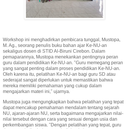
Workshop ini menghadirkan pembicara tunggal, Mustopa,
M. Ag., seorang penulis buku bahan ajar Ke-NU-an
sekaligus dosen di STID Al-Biruni Cirebon. Dalam
pemaparannya, Mustopa menekankan pentingnya peran
guru dalam pendidikan Ke-NU-an. "Guru memegang peran
yang sangat penting dalam proses pendidikan Ke-NU-an.
Oleh karena itu, pelatihan Ke-NU-an bagi guru SD atau
sederajat sangat diperlukan untuk memastikan bahwa
mereka memiliki pemahaman yang cukup dalam
mengajarkan materi ini," ujarnya.
Mustopa juga mengungkapkan bahwa pelatihan yang tepat
dapat mencakup pemahaman mendalam tentang sejarah
NU, ajaran-ajaran NU, serta bagaimana mengajarkan nilai-
nilai tersebut dengan cara yang sesuai dengan usia dan
perkembangan siswa. "Dengan pelatihan yang tepat, guru