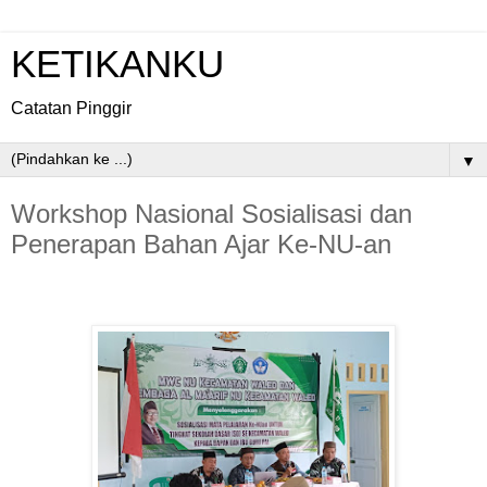
KETIKANKU
Catatan Pinggir
▼
Workshop Nasional Sosialisasi dan
Penerapan Bahan Ajar Ke-NU-an