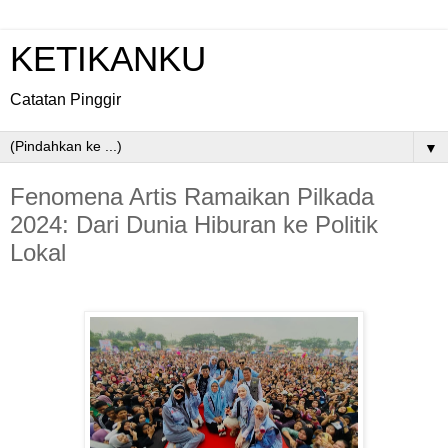
KETIKANKU
Catatan Pinggir
▼
Fenomena Artis Ramaikan Pilkada
2024: Dari Dunia Hiburan ke Politik
Lokal