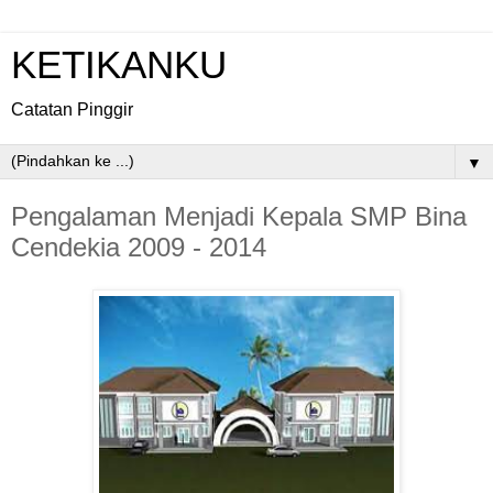
KETIKANKU
Catatan Pinggir
▼
Pengalaman Menjadi Kepala SMP Bina
Cendekia 2009 - 2014