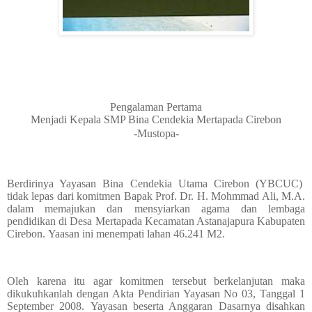
Pengalaman Pertama
Menjadi Kepala SMP Bina Cendekia Mertapada Cirebon
-Mustopa-
Berdirinya Yayasan Bina Cendekia Utama Cirebon
(YBCUC)
tidak lepas dari komitmen Bapak Prof. Dr. H. Mohmmad Ali, M.A.
dalam memajukan dan mensyiarkan agama dan lembaga
pendidikan di Desa Mertapada Kecamatan Astanajapura Kabupaten
Cirebon.
Yaasan ini menempati lahan 46.241 M2.
Oleh karena itu agar komitmen tersebut berkelanjutan maka
dikukuhkanlah dengan Akta Pendirian Yayasan No 03, Tanggal 1
September 2008.
Yayasan beserta Anggaran Dasarnya disahkan