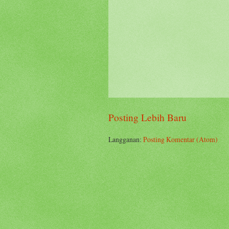
Posting Lebih Baru
Langganan:
Posting Komentar (Atom)