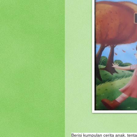
Berisi kumpulan cerita anak, ten