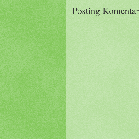
Posting Komentar