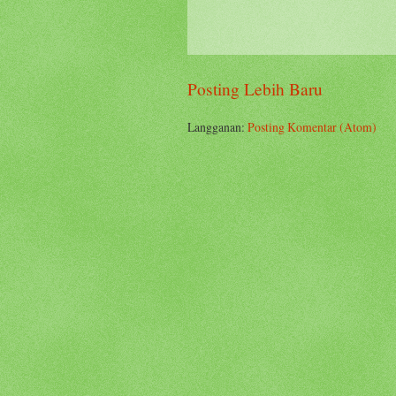
Posting Lebih Baru
Langganan:
Posting Komentar (Atom)