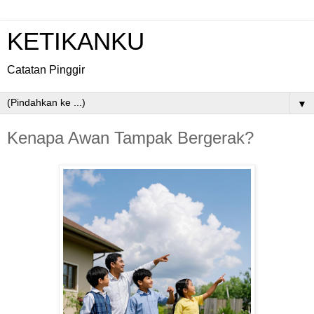
KETIKANKU
Catatan Pinggir
▼
Kenapa Awan Tampak Bergerak?