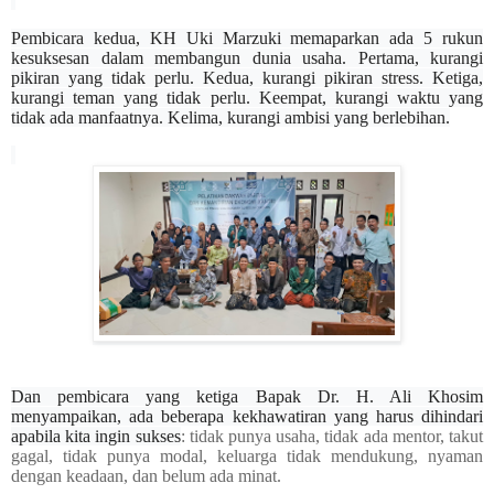
Pembicara kedua, KH Uki Marzuki memaparkan ada 5 rukun
kesuksesan dalam membangun dunia usaha. Pertama, kurangi
pikiran yang tidak perlu. Kedua, kurangi pikiran stress. Ketiga,
kurangi teman yang tidak perlu. Keempat, kurangi waktu yang
tidak ada manfaatnya. Kelima, kurangi ambisi yang berlebihan.
Dan pembicara yang ketiga Bapak Dr. H. Ali Khosim
menyampaikan, ada beberapa kekhawatiran yang harus dihindari
apabila kita ingin sukses
: tidak punya usaha, tidak ada mentor, takut
gagal, tidak punya modal, keluarga tidak mendukung, nyaman
dengan keadaan, dan belum ada minat.