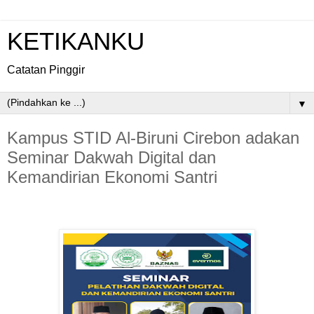
KETIKANKU
Catatan Pinggir
▼
Kampus STID Al-Biruni Cirebon adakan
Seminar Dakwah Digital dan
Kemandirian Ekonomi Santri