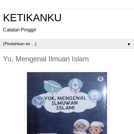
KETIKANKU
Catatan Pinggir
▼
Yu, Mengenal Ilmuan Islam