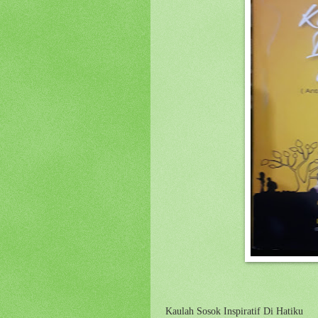
Kaulah Sosok Inspiratif Di Hatiku