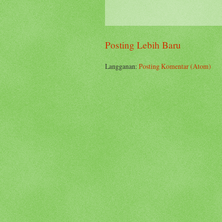
Posting Lebih Baru
Langganan:
Posting Komentar (Atom)