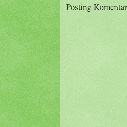
Posting Komentar