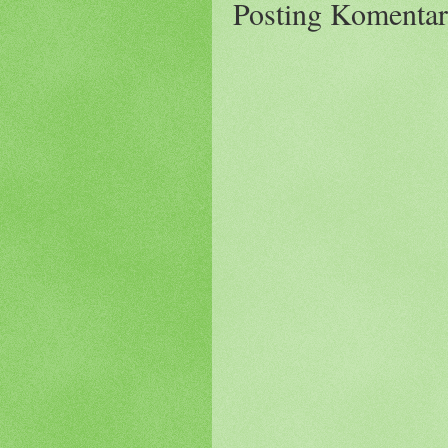
Posting Komentar