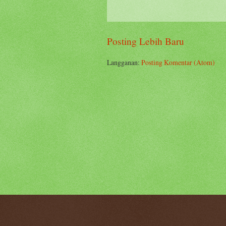
Posting Lebih Baru
Langganan:
Posting Komentar (Atom)