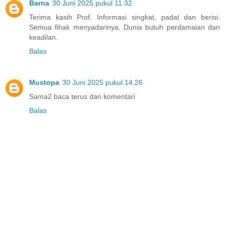
Barna
30 Juni 2025 pukul 11.32
Terima kasih Prof. Informasi singkat, padat dan berisi.
Semua fihak menyadarinya. Dunia butuh perdamaian dan
keadilan.
Balas
Mustopa
30 Juni 2025 pukul 14.26
Sama2 baca terus dan komentari
Balas