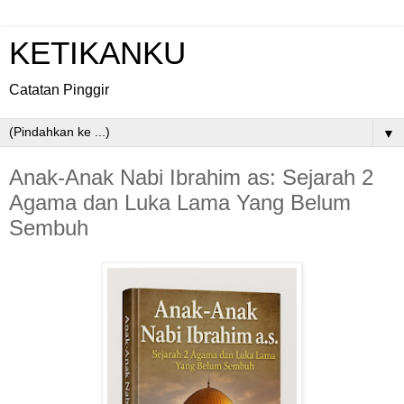
KETIKANKU
Catatan Pinggir
▼
Anak-Anak Nabi Ibrahim as: Sejarah 2
Agama dan Luka Lama Yang Belum
Sembuh