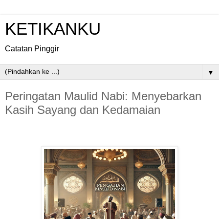
KETIKANKU
Catatan Pinggir
▼
Peringatan Maulid Nabi: Menyebarkan
Kasih Sayang dan Kedamaian