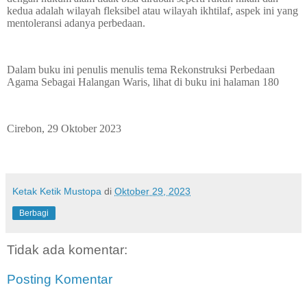
kedua adalah wilayah fleksibel atau wilayah ikhtilaf, aspek ini yang
mentoleransi adanya perbedaan.
Dalam buku ini penulis menulis tema Rekonstruksi Perbedaan
Agama Sebagai Halangan Waris, lihat di buku ini halaman 180
Cirebon, 29 Oktober 2023
Ketak Ketik Mustopa
di
Oktober 29, 2023
Berbagi
Tidak ada komentar:
Posting Komentar