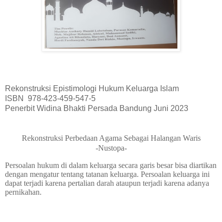
Rekonstruksi Epistimologi Hukum Keluarga Islam
ISBN 978-423-459-547-5
Penerbit Widina Bhakti Persada Bandung Juni 2023
Rekonstruksi Perbedaan Agama Sebagai Halangan Waris
-Nustopa-
Persoalan hukum di dalam keluarga secara garis besar bisa diartikan
dengan mengatur tentang tatanan keluarga. Persoalan keluarga ini
dapat terjadi karena pertalian darah ataupun terjadi karena adanya
pernikahan.