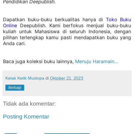
Pendidikan Deepublish.
Dapatkan buku-buku berkualitas hanya di
Toko Buku
Online
Deepublish. Kami berfokus menjual buku-buku
kuliah untuk Mahasiswa di seluruh Indonesia, dengan
pilihan terlengkap kamu pasti mendapatkan buku yang
Anda cari.
Baca juga koleksi buku lainnya,
Menuju Haramain...
Ketak Ketik Mustopa
di
Oktober 21, 2023
Berbagi
Tidak ada komentar:
Posting Komentar