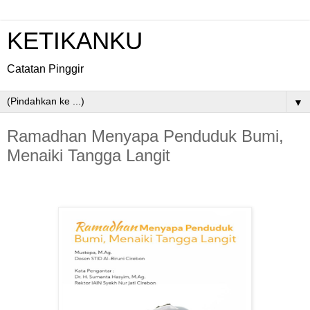
KETIKANKU
Catatan Pinggir
▼
Ramadhan Menyapa Penduduk Bumi,
Menaiki Tangga Langit